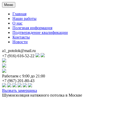
Меню
Главная
Наши работы
О нас
Полезная информация
Подтверждение квалификации
Контакты
Новости
a1_potolok@mail.ru
+7 (916) 616-52-22
Работаем с 9:00 до 21:00
+7 (967) 201-80-43
Вызвать замерщика
Шумоизоляция натяжного потолка в Москве