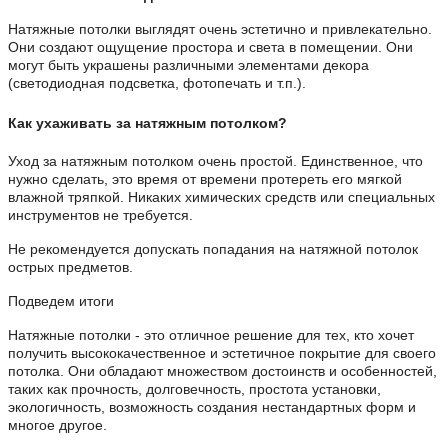
Натяжные потолки выглядят очень эстетично и привлекательно.
Они создают ощущение простора и света в помещении. Они
могут быть украшены различными элементами декора
(светодиодная подсветка, фотопечать и т.п.).
Как ухаживать за натяжным потолком?
Уход за натяжным потолком очень простой. Единственное, что
нужно сделать, это время от времени протереть его мягкой
влажной тряпкой. Никаких химических средств или специальных
инструментов не требуется.
Не рекомендуется допускать попадания на натяжной потолок
острых предметов.
Подведем итоги
Натяжные потолки - это отличное решение для тех, кто хочет
получить высококачественное и эстетичное покрытие для своего
потолка. Они обладают множеством достоинств и особенностей,
таких как прочность, долговечность, простота установки,
экологичность, возможность создания нестандартных форм и
многое другое.