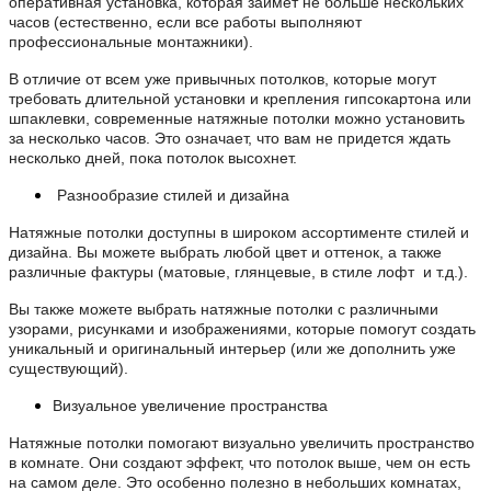
оперативная установка, которая займет не больше нескольких
часов (естественно, если все работы выполняют
профессиональные монтажники).
В отличие от всем уже привычных потолков, которые могут
требовать длительной установки и крепления гипсокартона или
шпаклевки, современные натяжные потолки можно установить
за несколько часов. Это означает, что вам не придется ждать
несколько дней, пока потолок высохнет.
Разнообразие стилей и дизайна
Натяжные потолки доступны в широком ассортименте стилей и
дизайна. Вы можете выбрать любой цвет и оттенок, а также
различные фактуры (матовые, глянцевые, в стиле лофт и т.д.).
Вы также можете выбрать натяжные потолки с различными
узорами, рисунками и изображениями, которые помогут создать
уникальный и оригинальный интерьер (или же дополнить уже
существующий).
Визуальное увеличение пространства
Натяжные потолки помогают визуально увеличить пространство
в комнате. Они создают эффект, что потолок выше, чем он есть
на самом деле. Это особенно полезно в небольших комнатах,