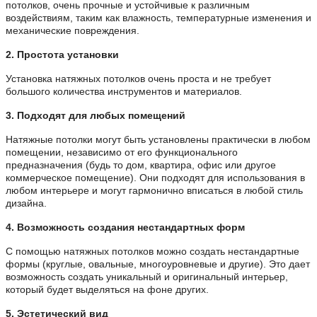
потолков, очень прочные и устойчивые к различным
воздействиям, таким как влажность, температурные изменения и
механические повреждения.
2. Простота установки
Установка натяжных потолков очень проста и не требует
большого количества инструментов и материалов.
3. Подходят для любых помещений
Натяжные потолки могут быть установлены практически в любом
помещении, независимо от его функционального
предназначения (будь то дом, квартира, офис или другое
коммерческое помещение). Они подходят для использования в
любом интерьере и могут гармонично вписаться в любой стиль
дизайна.
4. Возможность создания нестандартных форм
С помощью натяжных потолков можно создать нестандартные
формы (круглые, овальные, многоуровневые и другие). Это дает
возможность создать уникальный и оригинальный интерьер,
который будет выделяться на фоне других.
5. Эстетический вид