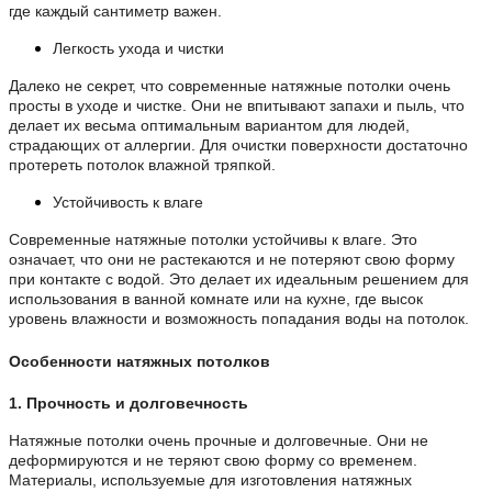
где каждый сантиметр важен.
Легкость ухода и чистки
Далеко не секрет, что современные натяжные потолки очень
просты в уходе и чистке. Они не впитывают запахи и пыль, что
делает их весьма оптимальным вариантом для людей,
страдающих от аллергии. Для очистки поверхности достаточно
протереть потолок влажной тряпкой.
Устойчивость к влаге
Современные натяжные потолки устойчивы к влаге. Это
означает, что они не растекаются и не потеряют свою форму
при контакте с водой. Это делает их идеальным решением для
использования в ванной комнате или на кухне, где высок
уровень влажности и возможность попадания воды на потолок.
Особенности натяжных потолков
1. Прочность и долговечность
Натяжные потолки очень прочные и долговечные. Они не
деформируются и не теряют свою форму со временем.
Материалы, используемые для изготовления натяжных