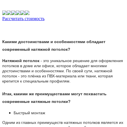
Рассчитать стоимость
Какими достоинствами и особенностями обладает
современный натяжной потолок?
Натяжной потолок
- это уникальное решение для оформления
потолков в доме или офисе, которое обладает многими
достоинствами и особенностями. По своей сути, натяжной
потолок - это плёнка из ПВХ-материала или ткани, которая
крепится к специальным профилям.
Итак, какими же преимуществами могут похвастать
современные натяжные потолки?
Быстрый монтаж
Одним из главных преимуществ натяжных потолков является их