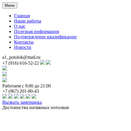
Меню
Главная
Наши работы
О нас
Полезная информация
Подтверждение квалификации
Контакты
Новости
a1_potolok@mail.ru
+7 (916) 616-52-22
Работаем с 9:00 до 21:00
+7 (967) 201-80-43
Вызвать замерщика
Достоинства натяжных потолков